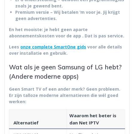
zoals je gewend bent.
Premium versie
– Wij betalen ‘m voor je. Jij krijgt
geen advertenties.
En het mooiste:
je hebt geen aparte
abonnementskosten voor de app
. Dat is pas service.
Lees
onze complete SmartOne gids
voor alle details
over installatie en gebruik.
Wat als je geen Samsung of LG hebt?
(Andere moderne apps)
Geen Smart TV of een ander merk? Geen probleem.
Er zijn talloze moderne alternatieven die wél goed
werken:
Waarom het beter is
Alternatief
dan Net IPTV