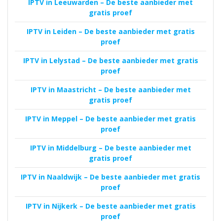
IPTV in Leeuwarden – De beste aanbieder met
gratis proef
IPTV in Leiden – De beste aanbieder met gratis
proef
IPTV in Lelystad – De beste aanbieder met gratis
proef
IPTV in Maastricht – De beste aanbieder met
gratis proef
IPTV in Meppel – De beste aanbieder met gratis
proef
IPTV in Middelburg – De beste aanbieder met
gratis proef
IPTV in Naaldwijk – De beste aanbieder met gratis
proef
IPTV in Nijkerk – De beste aanbieder met gratis
proef