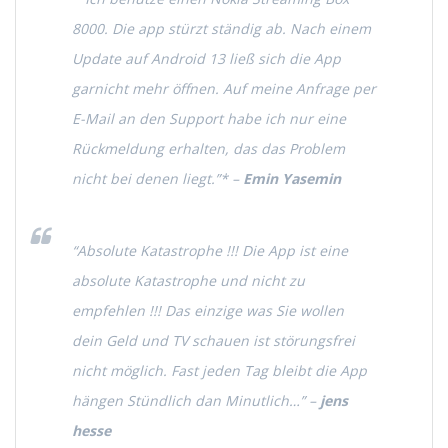
8000. Die app stürzt ständig ab. Nach einem
Update auf Android 13 ließ sich die App
garnicht mehr öffnen. Auf meine Anfrage per
E-Mail an den Support habe ich nur eine
Rückmeldung erhalten, das das Problem
nicht bei denen liegt.”* –
Emin Yasemin
“Absolute Katastrophe !!! Die App ist eine
absolute Katastrophe und nicht zu
empfehlen !!! Das einzige was Sie wollen
dein Geld und TV schauen ist störungsfrei
nicht möglich. Fast jeden Tag bleibt die App
hängen Stündlich dan Minutlich…”
–
jens
hesse