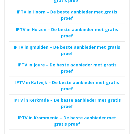
gratis proef
IPTV in Hoorn – De beste aanbieder met gratis
proef
IPTV in Huizen – De beste aanbieder met gratis
proef
IPTV in IJmuiden – De beste aanbieder met gratis
proef
IPTV in Joure – De beste aanbieder met gratis
proef
IPTV in Katwijk – De beste aanbieder met gratis
proef
IPTV in Kerkrade – De beste aanbieder met gratis
proef
IPTV in Krommenie – De beste aanbieder met
gratis proef