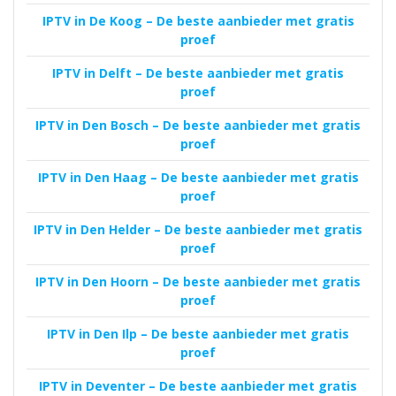
IPTV in De Koog – De beste aanbieder met gratis
proef
IPTV in Delft – De beste aanbieder met gratis
proef
IPTV in Den Bosch – De beste aanbieder met gratis
proef
IPTV in Den Haag – De beste aanbieder met gratis
proef
IPTV in Den Helder – De beste aanbieder met gratis
proef
IPTV in Den Hoorn – De beste aanbieder met gratis
proef
IPTV in Den Ilp – De beste aanbieder met gratis
proef
IPTV in Deventer – De beste aanbieder met gratis