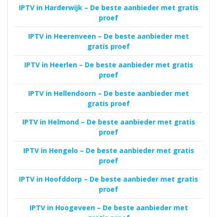
IPTV in Harderwijk – De beste aanbieder met gratis
proef
IPTV in Heerenveen – De beste aanbieder met
gratis proef
IPTV in Heerlen – De beste aanbieder met gratis
proef
IPTV in Hellendoorn – De beste aanbieder met
gratis proef
IPTV in Helmond – De beste aanbieder met gratis
proef
IPTV in Hengelo – De beste aanbieder met gratis
proef
IPTV in Hoofddorp – De beste aanbieder met gratis
proef
IPTV in Hoogeveen – De beste aanbieder met