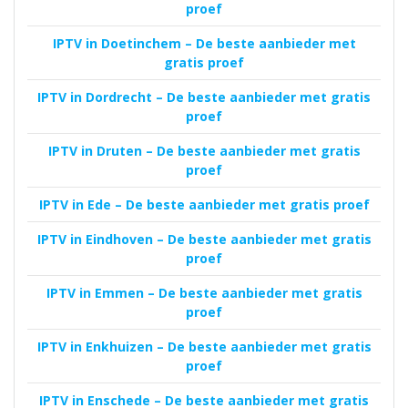
proef
IPTV in Doetinchem – De beste aanbieder met
gratis proef
IPTV in Dordrecht – De beste aanbieder met gratis
proef
IPTV in Druten – De beste aanbieder met gratis
proef
IPTV in Ede – De beste aanbieder met gratis proef
IPTV in Eindhoven – De beste aanbieder met gratis
proef
IPTV in Emmen – De beste aanbieder met gratis
proef
IPTV in Enkhuizen – De beste aanbieder met gratis
proef
IPTV in Enschede – De beste aanbieder met gratis