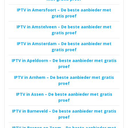
IPTV in Amersfoort – De beste aanbieder met
gratis proef
IPTV in Amstelveen – De beste aanbieder met
gratis proef
IPTV in Amsterdam – De beste aanbieder met
gratis proef
IPTV in Apeldoorn – De beste aanbieder met gratis
proef
IPTV in Arnhem – De beste aanbieder met gratis
proef
IPTV in Assen – De beste aanbieder met gratis
proef
IPTV in Barneveld – De beste aanbieder met gratis
proef
IPTV in Bergen op Zoom – De beste aanbieder met