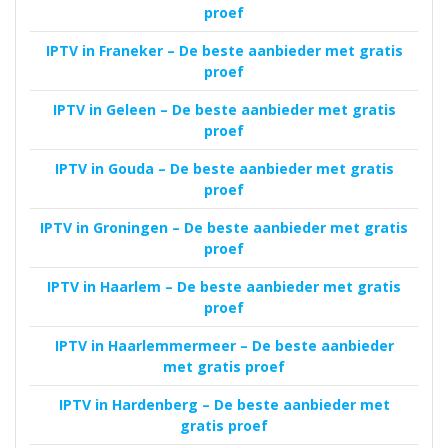
proef
IPTV in Franeker – De beste aanbieder met gratis
proef
IPTV in Geleen – De beste aanbieder met gratis
proef
IPTV in Gouda – De beste aanbieder met gratis
proef
IPTV in Groningen – De beste aanbieder met gratis
proef
IPTV in Haarlem – De beste aanbieder met gratis
proef
IPTV in Haarlemmermeer – De beste aanbieder
met gratis proef
IPTV in Hardenberg – De beste aanbieder met
gratis proef