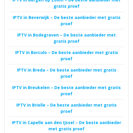
gratis proef
IPTV in Beverwijk – De beste aanbieder met gratis
proef
IPTV in Bodegraven – De beste aanbieder met
gratis proef
IPTV in Borculo – De beste aanbieder met gratis
proef
IPTV in Breda – De beste aanbieder met gratis
proef
IPTV in Breukelen – De beste aanbieder met gratis
proef
IPTV in Brielle – De beste aanbieder met gratis
proef
IPTV in Capelle aan den IJssel – De beste aanbieder
met gratis proef