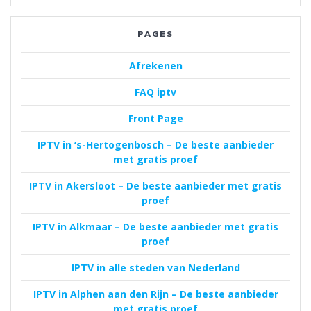
PAGES
Afrekenen
FAQ iptv
Front Page
IPTV in ‘s-Hertogenbosch – De beste aanbieder
met gratis proef
IPTV in Akersloot – De beste aanbieder met gratis
proef
IPTV in Alkmaar – De beste aanbieder met gratis
proef
IPTV in alle steden van Nederland
IPTV in Alphen aan den Rijn – De beste aanbieder
met gratis proef