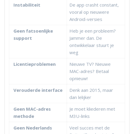
Instabiliteit
De app crasht constant,
vooral op nieuwere
Android-versies
Geen fatsoenlijke
Heb je een probleem?
support
Jammer dan. De
ontwikkelaar stuurt je
weg
Licentieproblemen
Nieuwe TV? Nieuwe
MAC-adres? Betaal
opnieuw!
Verouderde interface
Denk aan 2015, maar
dan lelijker
Geen MAC-adres
Je moet kliederen met
methode
M3U-links
Geen Nederlands
Veel succes met de