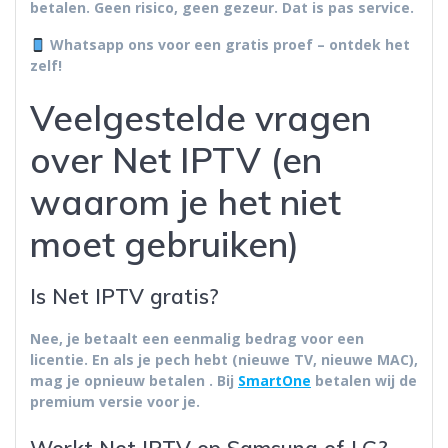
betalen. Geen risico, geen gezeur. Dat is pas service.
Whatsapp ons voor een gratis proef – ontdek het
zelf!
Veelgestelde vragen
over Net IPTV (en
waarom je het niet
moet gebruiken)
Is Net IPTV gratis?
Nee, je betaalt een eenmalig bedrag voor een
licentie. En als je pech hebt (nieuwe TV, nieuwe MAC),
mag je opnieuw betalen
. Bij
SmartOne
betalen
wij
de
premium versie voor je.