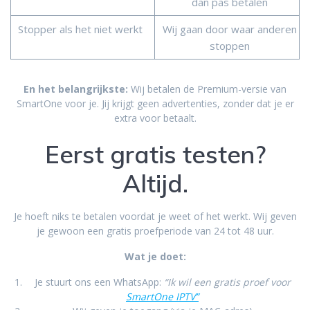
dan pas betalen
Stopper als het niet werkt
Wij gaan door waar anderen
stoppen
En het belangrijkste:
Wij betalen de Premium-versie van
SmartOne voor je. Jij krijgt geen advertenties, zonder dat je er
extra voor betaalt.
Eerst gratis testen?
Altijd.
Je hoeft niks te betalen voordat je weet of het werkt. Wij geven
je gewoon een gratis proefperiode van 24 tot 48 uur.
Wat je doet:
Je stuurt ons een WhatsApp:
“Ik
wil een gratis proef voor
SmartOne IPTV”