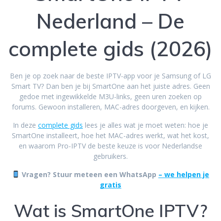
Nederland – De
complete gids (2026)
Ben je op zoek naar de beste IPTV-app voor je Samsung of LG
Smart TV? Dan ben je bij SmartOne aan het juiste adres. Geen
gedoe met ingewikkelde M3U-links, geen uren zoeken op
forums. Gewoon installeren, MAC-adres doorgeven, en kijken.
In deze
complete gids
lees je alles wat je moet weten: hoe je
SmartOne installeert, hoe het MAC-adres werkt, wat het kost,
en waarom Pro-IPTV de beste keuze is voor Nederlandse
gebruikers.
Vragen? Stuur meteen een WhatsApp
– we helpen je
gratis
Wat is SmartOne IPTV?