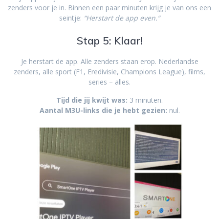
zenders voor je in. Binnen een paar minuten krijg je van ons een
seintje:
“Herstart de app even.”
Stap 5: Klaar!
Je herstart de app. Alle zenders staan erop. Nederlandse
zenders, alle sport (F1, Eredivisie, Champions League), films,
series – alles.
Tijd die jij kwijt was:
3 minuten.
Aantal M3U-links die je hebt gezien:
nul.