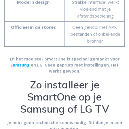
Modern design
Strakke interface, werkt
vloeiend met je
afstandsbediening
Officieel in de stores
Geen geklooi met APK-
bestanden of onbekende
bronnen
En het mooiste? SmartOne is speciaal gemaakt voor
Samsung
en LG. Geen gepruts met instellingen. Het
werkt gewoon.
Zo installeer je
SmartOne op je
Samsung of LG TV
Je hebt geen technische kennis nodig. Dit doe je in een
paar minuten.