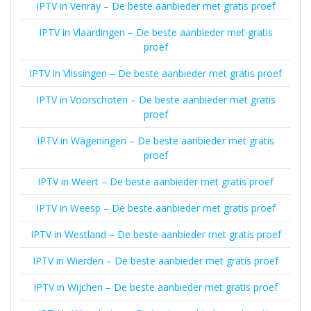
IPTV in Venray – De beste aanbieder met gratis proef
IPTV in Vlaardingen – De beste aanbieder met gratis
proef
IPTV in Vlissingen – De beste aanbieder met gratis proef
IPTV in Voorschoten – De beste aanbieder met gratis
proef
IPTV in Wageningen – De beste aanbieder met gratis
proef
IPTV in Weert – De beste aanbieder met gratis proef
IPTV in Weesp – De beste aanbieder met gratis proef
IPTV in Westland – De beste aanbieder met gratis proef
IPTV in Wierden – De beste aanbieder met gratis proef
IPTV in Wijchen – De beste aanbieder met gratis proef