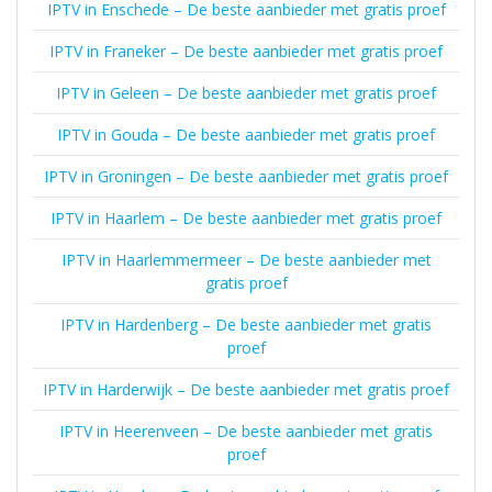
IPTV in Enschede – De beste aanbieder met gratis proef
IPTV in Franeker – De beste aanbieder met gratis proef
IPTV in Geleen – De beste aanbieder met gratis proef
IPTV in Gouda – De beste aanbieder met gratis proef
IPTV in Groningen – De beste aanbieder met gratis proef
IPTV in Haarlem – De beste aanbieder met gratis proef
IPTV in Haarlemmermeer – De beste aanbieder met
gratis proef
IPTV in Hardenberg – De beste aanbieder met gratis
proef
IPTV in Harderwijk – De beste aanbieder met gratis proef
IPTV in Heerenveen – De beste aanbieder met gratis
proef