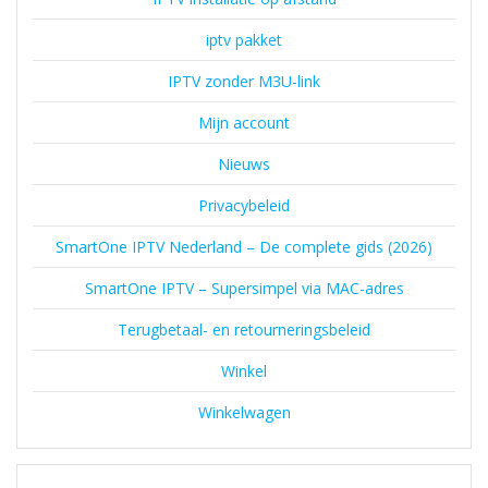
iptv pakket
IPTV zonder M3U-link
Mijn account
Nieuws
Privacybeleid
SmartOne IPTV Nederland – De complete gids (2026)
SmartOne IPTV – Supersimpel via MAC-adres
Terugbetaal- en retourneringsbeleid
Winkel
Winkelwagen