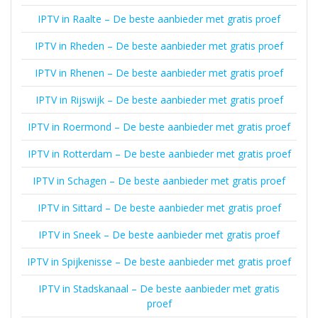
IPTV in Raalte – De beste aanbieder met gratis proef
IPTV in Rheden – De beste aanbieder met gratis proef
IPTV in Rhenen – De beste aanbieder met gratis proef
IPTV in Rijswijk – De beste aanbieder met gratis proef
IPTV in Roermond – De beste aanbieder met gratis proef
IPTV in Rotterdam – De beste aanbieder met gratis proef
IPTV in Schagen – De beste aanbieder met gratis proef
IPTV in Sittard – De beste aanbieder met gratis proef
IPTV in Sneek – De beste aanbieder met gratis proef
IPTV in Spijkenisse – De beste aanbieder met gratis proef
IPTV in Stadskanaal – De beste aanbieder met gratis
proef