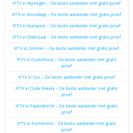
IPTV in Nijmegen – De beste aanbieder met gratis proef
IPTV in Noordwijk – De beste aanbieder met gratis proef
IPTV in Nunspeet – De beste aanbieder met gratis proef
IPTV in Oldenzaal – De beste aanbieder met gratis proef
IPTV in Ommen – De beste aanbieder met gratis proef
IPTV in Oosterhout – De beste aanbieder met gratis
proef
IPTV in Oss – De beste aanbieder met gratis proef
IPTV in Oude Pekela – De beste aanbieder met gratis
proef
IPTV in Papendrecht – De beste aanbieder met gratis
proef
IPTV in Purmerend – De beste aanbieder met gratis
proef