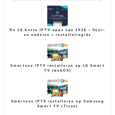
De 10 beste IPTV-apps van 2026 – Voor-
en nadelen + installatiegids
Smartone IPTV installeren op LG Smart
TV (webOS)
Smartone IPTV installeren op Samsung
Smart TV (Tizen)