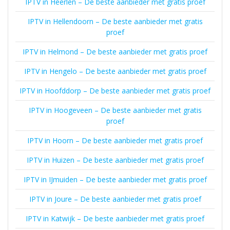
IPTV in Heerlen – De beste aanbieder met gratis proef
IPTV in Hellendoorn – De beste aanbieder met gratis
proef
IPTV in Helmond – De beste aanbieder met gratis proef
IPTV in Hengelo – De beste aanbieder met gratis proef
IPTV in Hoofddorp – De beste aanbieder met gratis proef
IPTV in Hoogeveen – De beste aanbieder met gratis
proef
IPTV in Hoorn – De beste aanbieder met gratis proef
IPTV in Huizen – De beste aanbieder met gratis proef
IPTV in IJmuiden – De beste aanbieder met gratis proef
IPTV in Joure – De beste aanbieder met gratis proef
IPTV in Katwijk – De beste aanbieder met gratis proef