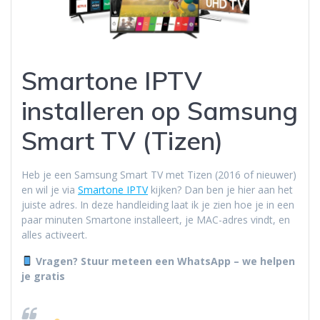
Smartone IPTV
installeren op Samsung
Smart TV (Tizen)
Heb je een Samsung Smart TV met Tizen (2016 of nieuwer)
en wil je via
Smartone IPTV
kijken? Dan ben je hier aan het
juiste adres. In deze handleiding laat ik je zien hoe je in een
paar minuten Smartone installeert, je MAC-adres vindt, en
alles activeert.
Vragen? Stuur meteen een WhatsApp – we helpen
je gratis