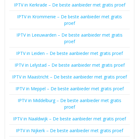
IPTV in Kerkrade – De beste aanbieder met gratis proef
IPTV in Krommenie – De beste aanbieder met gratis
proef
IPTV in Leeuwarden – De beste aanbieder met gratis
proef
IPTV in Leiden – De beste aanbieder met gratis proef
IPTV in Lelystad – De beste aanbieder met gratis proef
IPTV in Maastricht – De beste aanbieder met gratis proef
IPTV in Meppel – De beste aanbieder met gratis proef
IPTV in Middelburg – De beste aanbieder met gratis
proef
IPTV in Naaldwijk – De beste aanbieder met gratis proef
IPTV in Nijkerk – De beste aanbieder met gratis proef