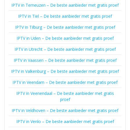
IPTV in Terneuzen – De beste aanbieder met gratis proef
IPTV in Tiel – De beste aanbieder met gratis proef
IPTV in Tilburg – De beste aanbieder met gratis proef
IPTV in Uden – De beste aanbieder met gratis proef
IPTV in Utrecht – De beste aanbieder met gratis proef
IPTV in Vaassen – De beste aanbieder met gratis proef
IPTV in Valkenburg – De beste aanbieder met gratis proef
IPTV in Veendam – De beste aanbieder met gratis proef
IPTV in Veenendaal – De beste aanbieder met gratis
proef
IPTV in Veldhoven – De beste aanbieder met gratis proef
IPTV in Venlo – De beste aanbieder met gratis proef