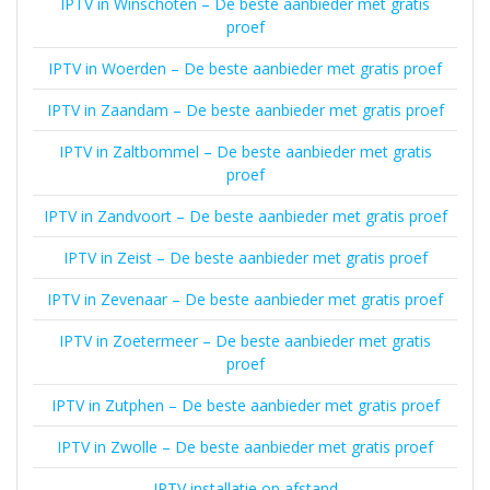
IPTV in Winschoten – De beste aanbieder met gratis
proef
IPTV in Woerden – De beste aanbieder met gratis proef
IPTV in Zaandam – De beste aanbieder met gratis proef
IPTV in Zaltbommel – De beste aanbieder met gratis
proef
IPTV in Zandvoort – De beste aanbieder met gratis proef
IPTV in Zeist – De beste aanbieder met gratis proef
IPTV in Zevenaar – De beste aanbieder met gratis proef
IPTV in Zoetermeer – De beste aanbieder met gratis
proef
IPTV in Zutphen – De beste aanbieder met gratis proef
IPTV in Zwolle – De beste aanbieder met gratis proef
IPTV installatie op afstand