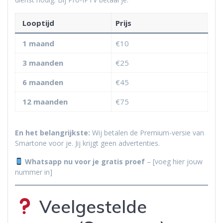
Looptijd
Prijs
1 maand
€10
3 maanden
€25
6 maanden
€45
12 maanden
€75
En het belangrijkste:
Wij betalen de Premium-versie van
Smartone voor je. Jij krijgt geen advertenties.
Whatsapp nu voor je gratis proef
– [voeg hier jouw
nummer in]
Veelgestelde