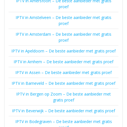
IPTV in Amersfoort – De beste aanbieder met gratis
proef
IPTV in Amstelveen – De beste aanbieder met gratis
proef
IPTV in Amsterdam – De beste aanbieder met gratis
proef
IPTV in Apeldoorn – De beste aanbieder met gratis proef
IPTV in Arnhem – De beste aanbieder met gratis proef
IPTV in Assen – De beste aanbieder met gratis proef
IPTV in Barneveld – De beste aanbieder met gratis proef
IPTV in Bergen op Zoom – De beste aanbieder met
gratis proef
IPTV in Beverwijk – De beste aanbieder met gratis proef
IPTV in Bodegraven – De beste aanbieder met gratis