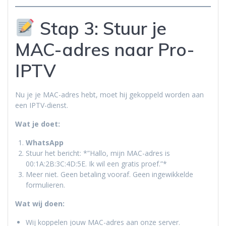
Stap 3: Stuur je
MAC-adres naar Pro-
IPTV
Nu je je MAC-adres hebt, moet hij gekoppeld worden aan
een IPTV-dienst.
Wat je doet:
WhatsApp
Stuur het bericht: *”Hallo, mijn MAC-adres is
00:1A:2B:3C:4D:5E. Ik wil een gratis proef.”*
Meer niet. Geen betaling vooraf. Geen ingewikkelde
formulieren.
Wat wij doen:
Wij koppelen jouw MAC-adres aan onze server.