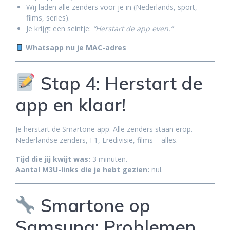
Wij laden alle zenders voor je in (Nederlands, sport,
films, series).
Je krijgt een seintje:
“Herstart de app even.”
Whatsapp nu je MAC-adres
Stap 4: Herstart de
app en klaar!
Je herstart de Smartone app. Alle zenders staan erop.
Nederlandse zenders, F1, Eredivisie, films – alles.
Tijd die jij kwijt was:
3 minuten.
Aantal M3U-links die je hebt gezien:
nul.
Smartone op
Samsung: Problemen