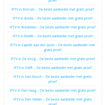
proef
IPTV in Borculo – De beste aanbieder met gratis proef
IPTV in Breda – De beste aanbieder met gratis proef
IPTV in Breukelen – De beste aanbieder met gratis proef
IPTV in Brielle – De beste aanbieder met gratis proef
IPTV in Capelle aan den IJssel – De beste aanbieder met
gratis proef
IPTV in De Koog – De beste aanbieder met gratis proef
IPTV in Delft – De beste aanbieder met gratis proef
IPTV in Den Bosch – De beste aanbieder met gratis
proef
IPTV in Den Haag – De beste aanbieder met gratis proef
IPTV in Den Helder – De beste aanbieder met gratis
proef