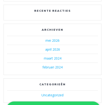
RECENTE REACTIES
ARCHIEVEN
mei 2026
april 2026
maart 2024
februari 2024
CATEGORIEËN
Uncategorized