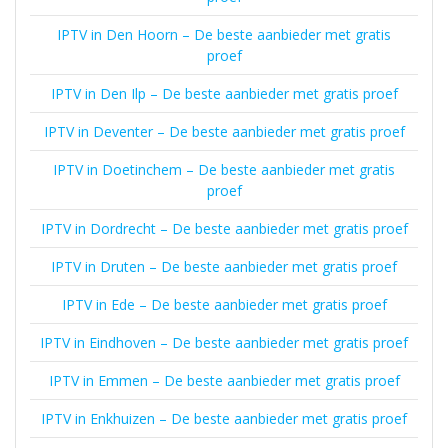
IPTV in Den Hoorn – De beste aanbieder met gratis
proef
IPTV in Den Ilp – De beste aanbieder met gratis proef
IPTV in Deventer – De beste aanbieder met gratis proef
IPTV in Doetinchem – De beste aanbieder met gratis
proef
IPTV in Dordrecht – De beste aanbieder met gratis proef
IPTV in Druten – De beste aanbieder met gratis proef
IPTV in Ede – De beste aanbieder met gratis proef
IPTV in Eindhoven – De beste aanbieder met gratis proef
IPTV in Emmen – De beste aanbieder met gratis proef
IPTV in Enkhuizen – De beste aanbieder met gratis proef