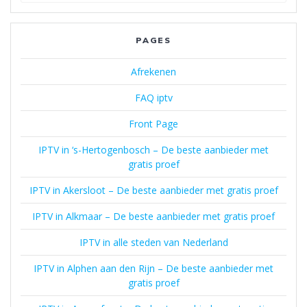
PAGES
Afrekenen
FAQ iptv
Front Page
IPTV in ‘s-Hertogenbosch – De beste aanbieder met
gratis proef
IPTV in Akersloot – De beste aanbieder met gratis proef
IPTV in Alkmaar – De beste aanbieder met gratis proef
IPTV in alle steden van Nederland
IPTV in Alphen aan den Rijn – De beste aanbieder met
gratis proef