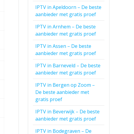
IPTV in Apeldoorn – De beste
aanbieder met gratis proef
IPTV in Arnhem – De beste
aanbieder met gratis proef
IPTV in Assen – De beste
aanbieder met gratis proef
IPTV in Barneveld – De beste
aanbieder met gratis proef
IPTV in Bergen op Zoom –
De beste aanbieder met
gratis proef
IPTV in Beverwijk – De beste
aanbieder met gratis proef
IPTV in Bodegraven – De