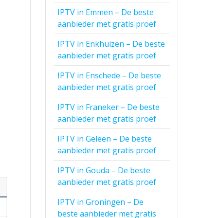
IPTV in Emmen – De beste
aanbieder met gratis proef
IPTV in Enkhuizen – De beste
aanbieder met gratis proef
IPTV in Enschede – De beste
aanbieder met gratis proef
IPTV in Franeker – De beste
aanbieder met gratis proef
IPTV in Geleen – De beste
aanbieder met gratis proef
IPTV in Gouda – De beste
aanbieder met gratis proef
IPTV in Groningen – De
beste aanbieder met gratis