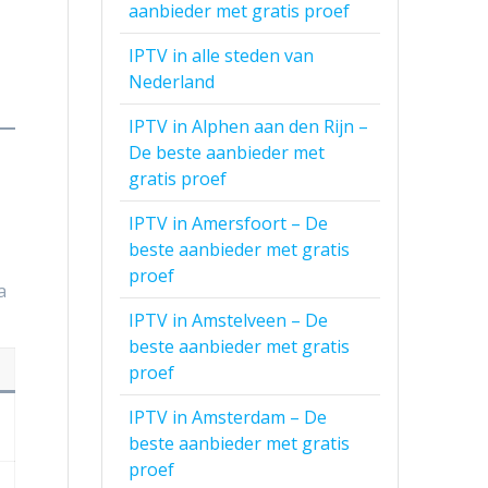
aanbieder met gratis proef
IPTV in alle steden van
Nederland
IPTV in Alphen aan den Rijn –
De beste aanbieder met
gratis proef
IPTV in Amersfoort – De
beste aanbieder met gratis
proef
a
IPTV in Amstelveen – De
beste aanbieder met gratis
proef
IPTV in Amsterdam – De
beste aanbieder met gratis
proef