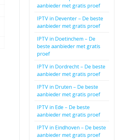
aanbieder met gratis proef
IPTV in Deventer – De beste
aanbieder met gratis proef
IPTV in Doetinchem – De
beste aanbieder met gratis
proef
IPTV in Dordrecht – De beste
aanbieder met gratis proef
IPTV in Druten – De beste
aanbieder met gratis proef
IPTV in Ede – De beste
aanbieder met gratis proef
IPTV in Eindhoven – De beste
aanbieder met gratis proef