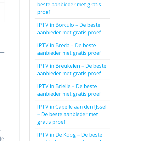
beste aanbieder met gratis
proef
IPTV in Borculo – De beste
aanbieder met gratis proef
IPTV in Breda – De beste
aanbieder met gratis proef
IPTV in Breukelen – De beste
aanbieder met gratis proef
IPTV in Brielle – De beste
aanbieder met gratis proef
IPTV in Capelle aan den IJssel
– De beste aanbieder met
gratis proef
r
IPTV in De Koog – De beste
Je