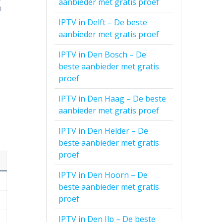
aanbieder met gratis proef
n
IPTV in Delft – De beste
aanbieder met gratis proef
IPTV in Den Bosch – De
beste aanbieder met gratis
proef
IPTV in Den Haag – De beste
aanbieder met gratis proef
IPTV in Den Helder – De
beste aanbieder met gratis
proef
IPTV in Den Hoorn – De
beste aanbieder met gratis
proef
IPTV in Den Ilp – De beste