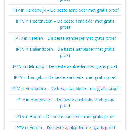
IPTV in Harderwijk – De beste aanbieder met gratis proef
IPTV in Heerenveen – De beste aanbieder met gratis
proef
IPTV in Heerlen – De beste aanbieder met gratis proef
IPTV in Hellendoorn – De beste aanbieder met gratis
proef
IPTV in Helmond – De beste aanbieder met gratis proef
IPTV in Hengelo – De beste aanbieder met gratis proef
IPTV in Hoofddorp – De beste aanbieder met gratis proef
IPTV in Hoogeveen – De beste aanbieder met gratis
proef
IPTV in Hoorn – De beste aanbieder met gratis proef
IPTV in Huizen – De beste aanbieder met gratis proef