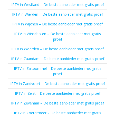
IPTV in Westland – De beste aanbieder met gratis proef
IPTV in Wierden – De beste aanbieder met gratis proef
IPTV in Wijchen – De beste aanbieder met gratis proef
IPTV in Winschoten – De beste aanbieder met gratis
proef
IPTV in Woerden – De beste aanbieder met gratis proef
IPTV in Zaandam – De beste aanbieder met gratis proef
IPTV in Zaltbommel – De beste aanbieder met gratis
proef
IPTV in Zandvoort – De beste aanbieder met gratis proef
IPTV in Zeist – De beste aanbieder met gratis proef
IPTV in Zevenaar – De beste aanbieder met gratis proef
IPTV in Zoetermeer – De beste aanbieder met gratis