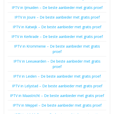
IPTV in IJmuiden – De beste aanbieder met gratis proef
IPTV in Joure – De beste aanbieder met gratis proef
IPTV in Katwijk – De beste aanbieder met gratis proef
IPTV in Kerkrade – De beste aanbieder met gratis proef
IPTV in Krommenie – De beste aanbieder met gratis
proef
IPTV in Leeuwarden – De beste aanbieder met gratis
proef
IPTV in Leiden – De beste aanbieder met gratis proef
IPTV in Lelystad – De beste aanbieder met gratis proef
IPTV in Maastricht – De beste aanbieder met gratis proef
IPTV in Meppel – De beste aanbieder met gratis proef