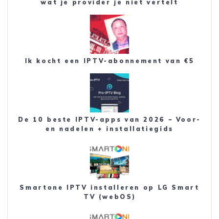
wat je provider je niet vertelt
Ik kocht een IPTV-abonnement van €5
De 10 beste IPTV-apps van 2026 – Voor-
en nadelen + installatiegids
Smartone IPTV installeren op LG Smart
TV (webOS)