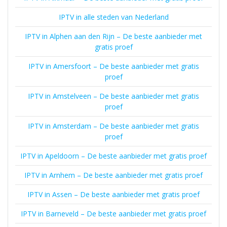
IPTV in alle steden van Nederland
IPTV in Alphen aan den Rijn – De beste aanbieder met
gratis proef
IPTV in Amersfoort – De beste aanbieder met gratis
proef
IPTV in Amstelveen – De beste aanbieder met gratis
proef
IPTV in Amsterdam – De beste aanbieder met gratis
proef
IPTV in Apeldoorn – De beste aanbieder met gratis proef
IPTV in Arnhem – De beste aanbieder met gratis proef
IPTV in Assen – De beste aanbieder met gratis proef
IPTV in Barneveld – De beste aanbieder met gratis proef