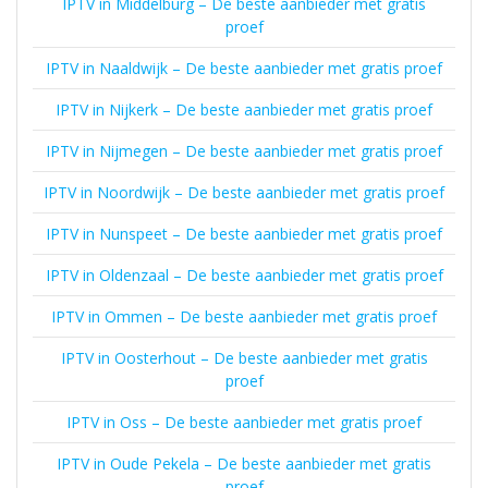
IPTV in Middelburg – De beste aanbieder met gratis
proef
IPTV in Naaldwijk – De beste aanbieder met gratis proef
IPTV in Nijkerk – De beste aanbieder met gratis proef
IPTV in Nijmegen – De beste aanbieder met gratis proef
IPTV in Noordwijk – De beste aanbieder met gratis proef
IPTV in Nunspeet – De beste aanbieder met gratis proef
IPTV in Oldenzaal – De beste aanbieder met gratis proef
IPTV in Ommen – De beste aanbieder met gratis proef
IPTV in Oosterhout – De beste aanbieder met gratis
proef
IPTV in Oss – De beste aanbieder met gratis proef
IPTV in Oude Pekela – De beste aanbieder met gratis
proef