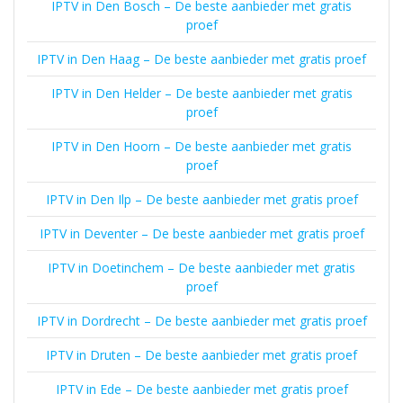
IPTV in Den Bosch – De beste aanbieder met gratis
proef
IPTV in Den Haag – De beste aanbieder met gratis proef
IPTV in Den Helder – De beste aanbieder met gratis
proef
IPTV in Den Hoorn – De beste aanbieder met gratis
proef
IPTV in Den Ilp – De beste aanbieder met gratis proef
IPTV in Deventer – De beste aanbieder met gratis proef
IPTV in Doetinchem – De beste aanbieder met gratis
proef
IPTV in Dordrecht – De beste aanbieder met gratis proef
IPTV in Druten – De beste aanbieder met gratis proef
IPTV in Ede – De beste aanbieder met gratis proef