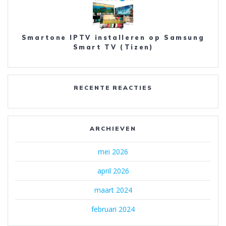
Smartone IPTV installeren op Samsung
Smart TV (Tizen)
RECENTE REACTIES
ARCHIEVEN
mei 2026
april 2026
maart 2024
februari 2024