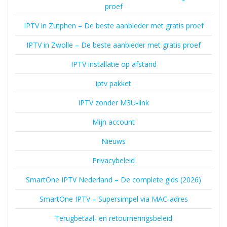
proef
IPTV in Zutphen – De beste aanbieder met gratis proef
IPTV in Zwolle – De beste aanbieder met gratis proef
IPTV installatie op afstand
iptv pakket
IPTV zonder M3U-link
Mijn account
Nieuws
Privacybeleid
SmartOne IPTV Nederland – De complete gids (2026)
SmartOne IPTV – Supersimpel via MAC-adres
Terugbetaal- en retourneringsbeleid