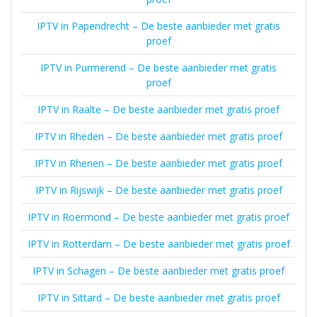
IPTV in Papendrecht – De beste aanbieder met gratis
proef
IPTV in Purmerend – De beste aanbieder met gratis
proef
IPTV in Raalte – De beste aanbieder met gratis proef
IPTV in Rheden – De beste aanbieder met gratis proef
IPTV in Rhenen – De beste aanbieder met gratis proef
IPTV in Rijswijk – De beste aanbieder met gratis proef
IPTV in Roermond – De beste aanbieder met gratis proef
IPTV in Rotterdam – De beste aanbieder met gratis proef
IPTV in Schagen – De beste aanbieder met gratis proef
IPTV in Sittard – De beste aanbieder met gratis proef