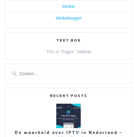
Winkel
Winkelwagen
TEXT BOX
This is “Pages” Sidebar
Zoeken
naar:
RECENT POSTS
De waarheid over IPTV in Nederland –