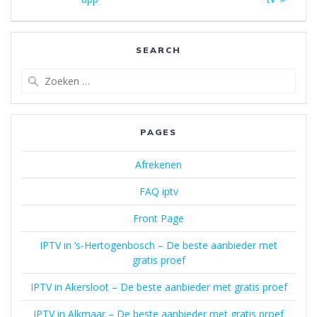
SEARCH
Zoeken
naar:
PAGES
Afrekenen
FAQ iptv
Front Page
IPTV in ‘s-Hertogenbosch – De beste aanbieder met
gratis proef
IPTV in Akersloot – De beste aanbieder met gratis proef
IPTV in Alkmaar – De beste aanbieder met gratis proef